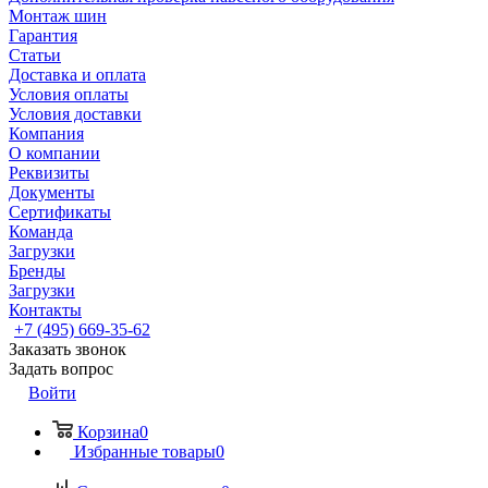
Монтаж шин
Гарантия
Статьи
Доставка и оплата
Условия оплаты
Условия доставки
Компания
О компании
Реквизиты
Документы
Сертификаты
Команда
Загрузки
Бренды
Загрузки
Контакты
+7 (495) 669-35-62
Заказать звонок
Задать вопрос
Войти
Корзина
0
Избранные товары
0