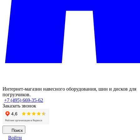
Интернет-магазин навесного оборудования, шин и дисков для
погрузчиков.
+7 (495) 669-35-62
Заказать звонок
Поиск
Войти