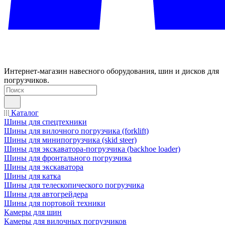
Интернет-магазин навесного оборудования, шин и дисков для
погрузчиков.
Каталог
Шины для спецтехники
Шины для вилочного погрузчика (forklift)
Шины для минипогрузчика (skid steer)
Шины для экскаватора-погрузчика (backhoe loader)
Шины для фронтального погрузчика
Шины для экскаватора
Шины для катка
Шины для телескопического погрузчика
Шины для автогрейдера
Шины для портовой техники
Камеры для шин
Камеры для вилочных погрузчиков