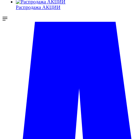
Распродажа АКЦИИ