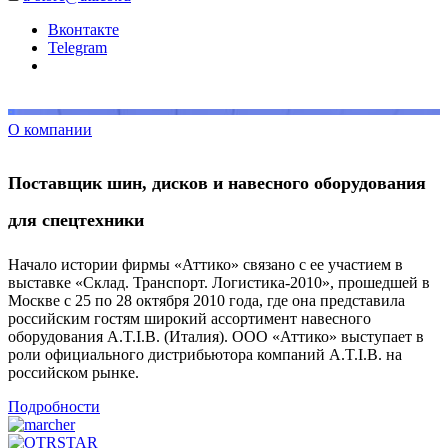
Вконтакте
Telegram
О компании
Поставщик шин, дисков и навесного оборудования
для спецтехники
Начало истории фирмы «Аттико» связано с ее участием в
выставке «Склад. Транспорт. Логистика-2010», прошедшей в
Москве с 25 по 28 октября 2010 года, где она представила
российским гостям широкий ассортимент навесного
оборудования A.T.I.B. (Италия). ООО «Аттико» выступает в
роли официального дистрибьютора компаний A.T.I.B. на
российском рынке.
Подробности