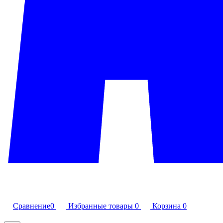
Сравнение
0
Избранные товары
0
Корзина
0