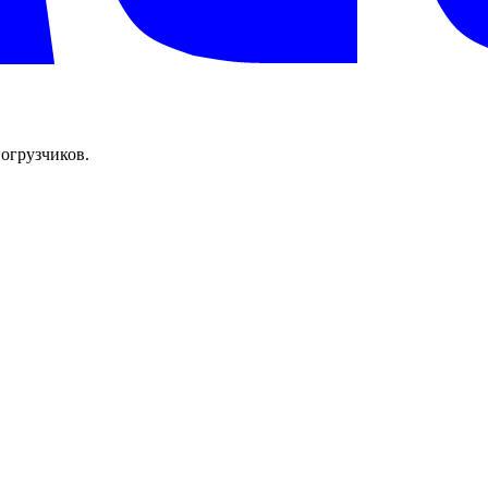
огрузчиков.