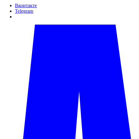
Вконтакте
Telegram