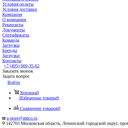
Условия оплаты
Условия доставки
Компания
О компании
Реквизиты
Документы
Сертификаты
Команда
Загрузки
Бренды
Загрузки
Контакты
+7 (495) 669-35-62
Заказать звонок
Задать вопрос
Войти
Корзина
0
Избранные товары
0
Сравнение товаров
0
a-store@attico.ru
142703 Московская область, Ленинский городской округ, про