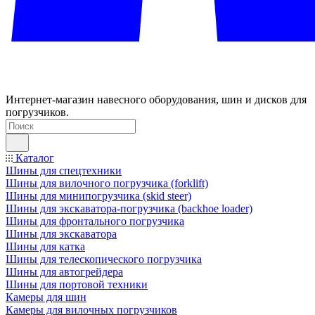
Интернет-магазин навесного оборудования, шин и дисков для
погрузчиков.
Каталог
Шины для спецтехники
Шины для вилочного погрузчика (forklift)
Шины для минипогрузчика (skid steer)
Шины для экскаватора-погрузчика (backhoe loader)
Шины для фронтального погрузчика
Шины для экскаватора
Шины для катка
Шины для телескопического погрузчика
Шины для автогрейдера
Шины для портовой техники
Камеры для шин
Камеры для вилочных погрузчиков