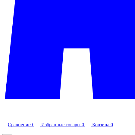
Сравнение
0
Избранные товары
0
Корзина
0