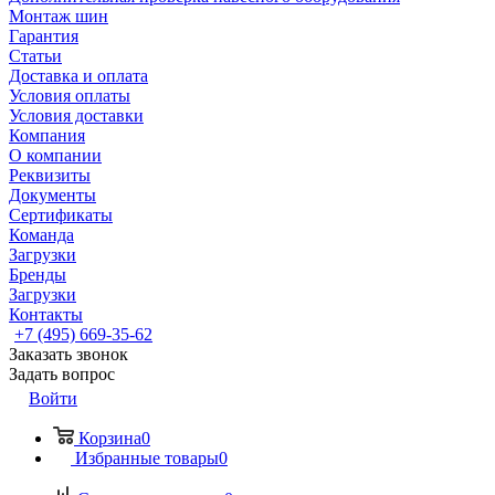
Монтаж шин
Гарантия
Статьи
Доставка и оплата
Условия оплаты
Условия доставки
Компания
О компании
Реквизиты
Документы
Сертификаты
Команда
Загрузки
Бренды
Загрузки
Контакты
+7 (495) 669-35-62
Заказать звонок
Задать вопрос
Войти
Корзина
0
Избранные товары
0