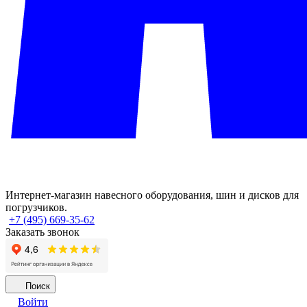
Интернет-магазин навесного оборудования, шин и дисков для
погрузчиков.
+7 (495) 669-35-62
Заказать звонок
Поиск
Войти