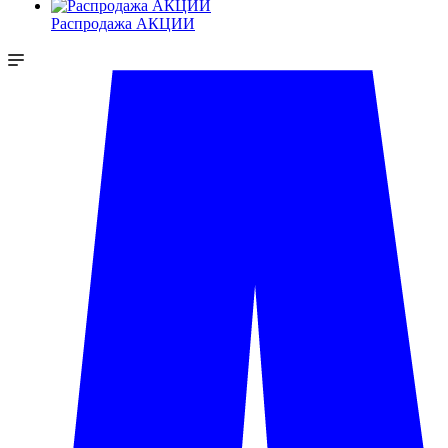
Распродажа АКЦИИ