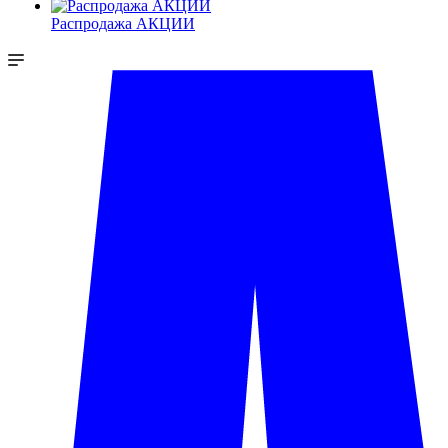
Распродажа АКЦИИ