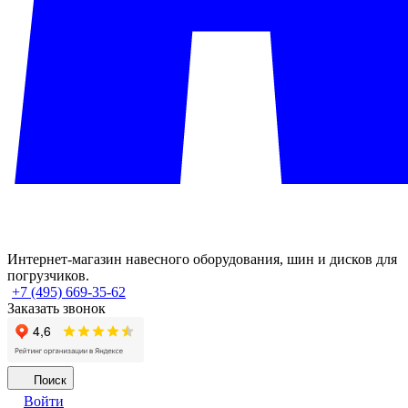
Интернет-магазин навесного оборудования, шин и дисков для
погрузчиков.
+7 (495) 669-35-62
Заказать звонок
Поиск
Войти