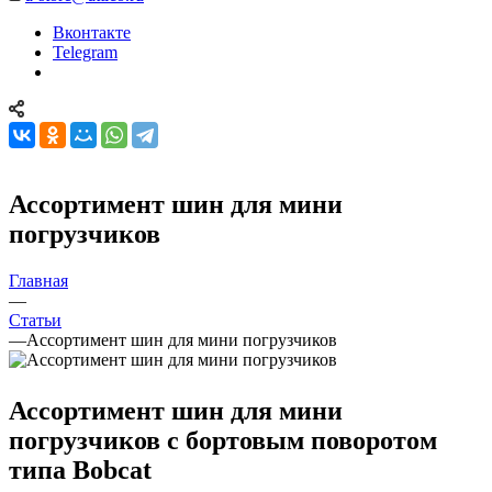
Вконтакте
Telegram
Ассортимент шин для мини
погрузчиков
Главная
—
Статьи
—
Ассортимент шин для мини погрузчиков
Ассортимент шин для мини
погрузчиков с бортовым поворотом
типа Bobcat