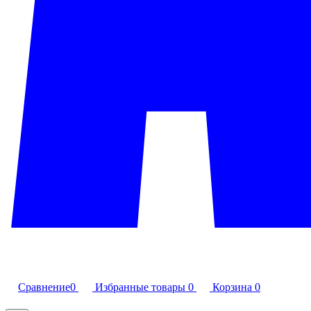
Сравнение
0
Избранные товары
0
Корзина
0