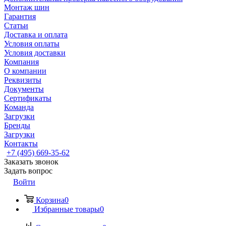
Монтаж шин
Гарантия
Статьи
Доставка и оплата
Условия оплаты
Условия доставки
Компания
О компании
Реквизиты
Документы
Сертификаты
Команда
Загрузки
Бренды
Загрузки
Контакты
+7 (495) 669-35-62
Заказать звонок
Задать вопрос
Войти
Корзина
0
Избранные товары
0