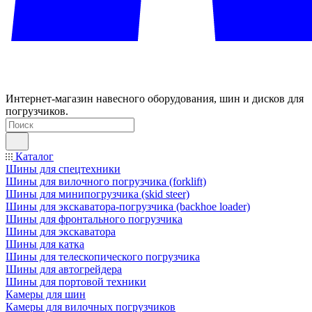
Интернет-магазин навесного оборудования, шин и дисков для
погрузчиков.
Каталог
Шины для спецтехники
Шины для вилочного погрузчика (forklift)
Шины для минипогрузчика (skid steer)
Шины для экскаватора-погрузчика (backhoe loader)
Шины для фронтального погрузчика
Шины для экскаватора
Шины для катка
Шины для телескопического погрузчика
Шины для автогрейдера
Шины для портовой техники
Камеры для шин
Камеры для вилочных погрузчиков