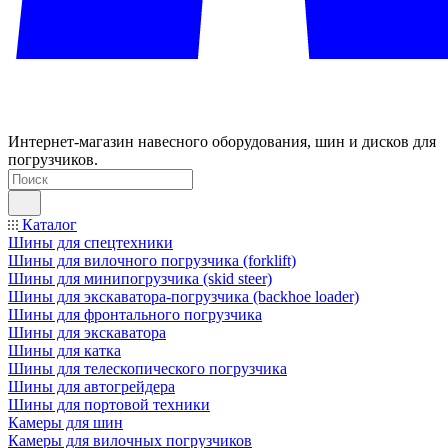
Интернет-магазин навесного оборудования, шин и дисков для
погрузчиков.
Каталог
Шины для спецтехники
Шины для вилочного погрузчика (forklift)
Шины для минипогрузчика (skid steer)
Шины для экскаватора-погрузчика (backhoe loader)
Шины для фронтального погрузчика
Шины для экскаватора
Шины для катка
Шины для телескопического погрузчика
Шины для автогрейдера
Шины для портовой техники
Камеры для шин
Камеры для вилочных погрузчиков