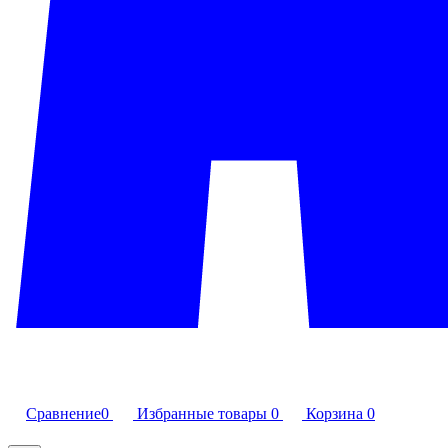
Сравнение
0
Избранные товары
0
Корзина
0