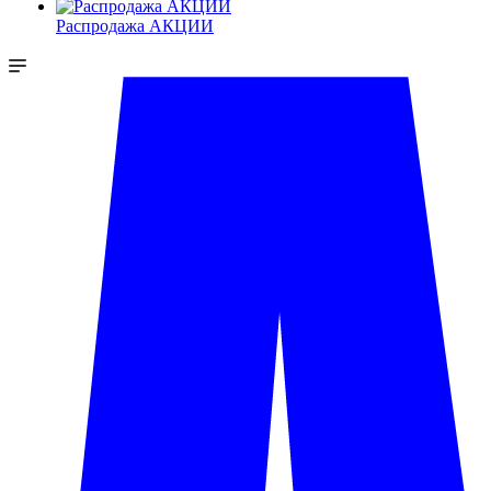
Распродажа АКЦИИ