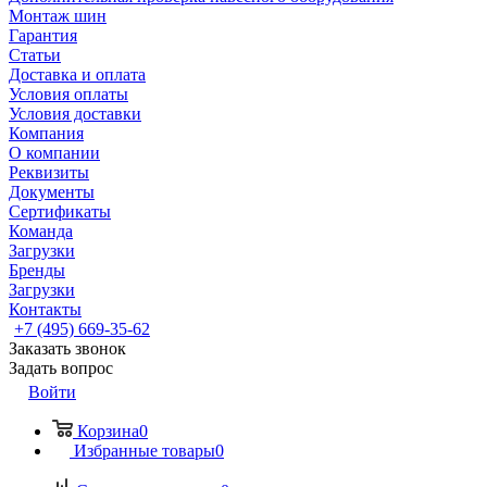
Монтаж шин
Гарантия
Статьи
Доставка и оплата
Условия оплаты
Условия доставки
Компания
О компании
Реквизиты
Документы
Сертификаты
Команда
Загрузки
Бренды
Загрузки
Контакты
+7 (495) 669-35-62
Заказать звонок
Задать вопрос
Войти
Корзина
0
Избранные товары
0