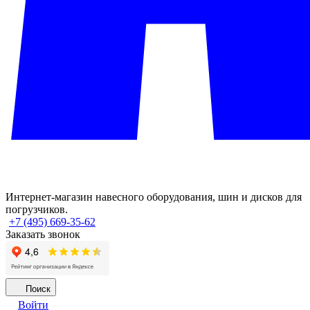
Интернет-магазин навесного оборудования, шин и дисков для
погрузчиков.
+7 (495) 669-35-62
Заказать звонок
Поиск
Войти