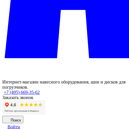
Интернет-магазин навесного оборудования, шин и дисков для
погрузчиков.
+7 (495) 669-35-62
Заказать звонок
Поиск
Войти