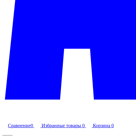
Сравнение
0
Избранные товары
0
Корзина
0