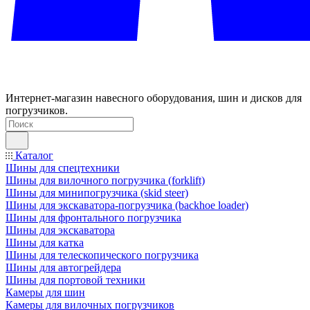
Интернет-магазин навесного оборудования, шин и дисков для
погрузчиков.
Каталог
Шины для спецтехники
Шины для вилочного погрузчика (forklift)
Шины для минипогрузчика (skid steer)
Шины для экскаватора-погрузчика (backhoe loader)
Шины для фронтального погрузчика
Шины для экскаватора
Шины для катка
Шины для телескопического погрузчика
Шины для автогрейдера
Шины для портовой техники
Камеры для шин
Камеры для вилочных погрузчиков