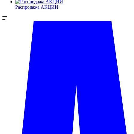
Распродажа АКЦИИ