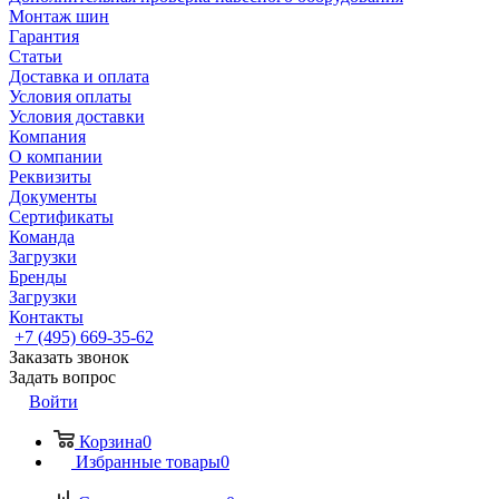
Монтаж шин
Гарантия
Статьи
Доставка и оплата
Условия оплаты
Условия доставки
Компания
О компании
Реквизиты
Документы
Сертификаты
Команда
Загрузки
Бренды
Загрузки
Контакты
+7 (495) 669-35-62
Заказать звонок
Задать вопрос
Войти
Корзина
0
Избранные товары
0