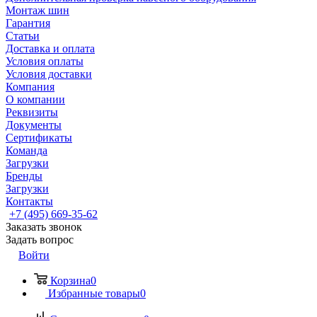
Монтаж шин
Гарантия
Статьи
Доставка и оплата
Условия оплаты
Условия доставки
Компания
О компании
Реквизиты
Документы
Сертификаты
Команда
Загрузки
Бренды
Загрузки
Контакты
+7 (495) 669-35-62
Заказать звонок
Задать вопрос
Войти
Корзина
0
Избранные товары
0