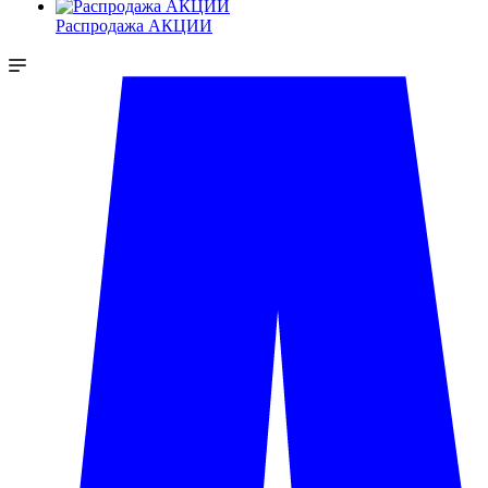
Распродажа АКЦИИ