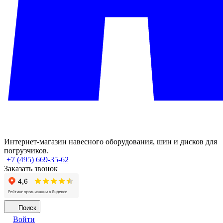
Интернет-магазин навесного оборудования, шин и дисков для
погрузчиков.
+7 (495) 669-35-62
Заказать звонок
Поиск
Войти