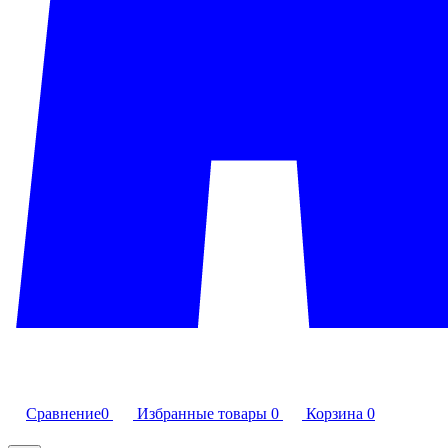
Сравнение
0
Избранные товары
0
Корзина
0