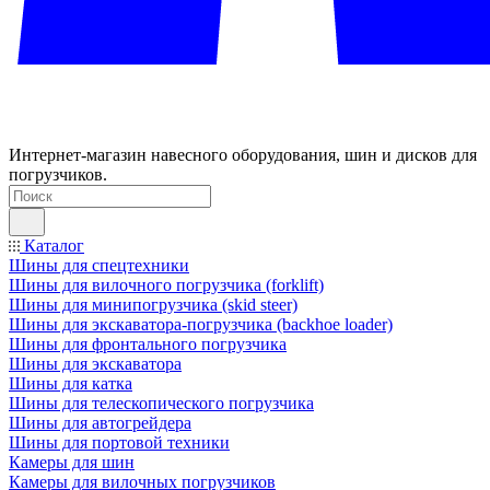
Интернет-магазин навесного оборудования, шин и дисков для
погрузчиков.
Каталог
Шины для спецтехники
Шины для вилочного погрузчика (forklift)
Шины для минипогрузчика (skid steer)
Шины для экскаватора-погрузчика (backhoe loader)
Шины для фронтального погрузчика
Шины для экскаватора
Шины для катка
Шины для телескопического погрузчика
Шины для автогрейдера
Шины для портовой техники
Камеры для шин
Камеры для вилочных погрузчиков