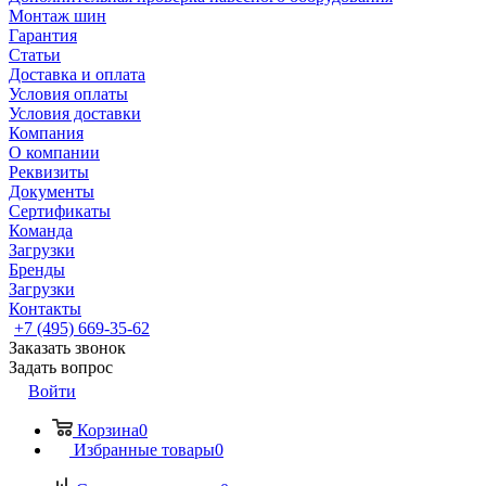
Монтаж шин
Гарантия
Статьи
Доставка и оплата
Условия оплаты
Условия доставки
Компания
О компании
Реквизиты
Документы
Сертификаты
Команда
Загрузки
Бренды
Загрузки
Контакты
+7 (495) 669-35-62
Заказать звонок
Задать вопрос
Войти
Корзина
0
Избранные товары
0