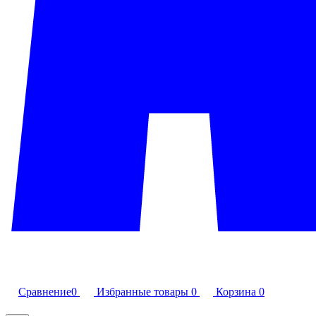
Сравнение
0
Избранные товары
0
Корзина
0