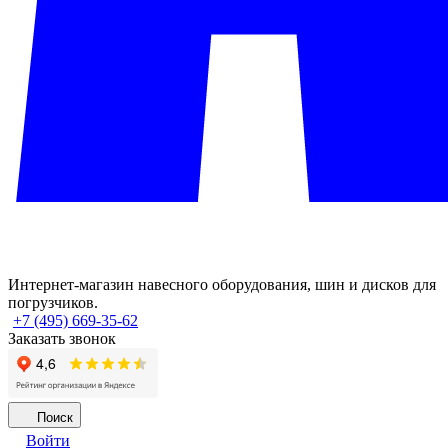
Интернет-магазин навесного оборудования, шин и дисков для
погрузчиков.
+7 (495) 669-35-62
Заказать звонок
Поиск
Войти