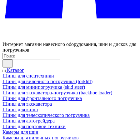
Интернет-магазин навесного оборудования, шин и дисков для
погрузчиков.
Каталог
Шины для спецтехники
Шины для вилочного погрузчика (forklift)
Шины для минипогрузчика (skid steer)
Шины для экскаватора-погрузчика (backhoe loader)
Шины для фронтального погрузчика
Шины для экскаватора
Шины для катка
Шины для телескопического погрузчика
Шины для автогрейдера
Шины для портовой техники
Камеры для шин
Камеры для вилочных погрузчиков