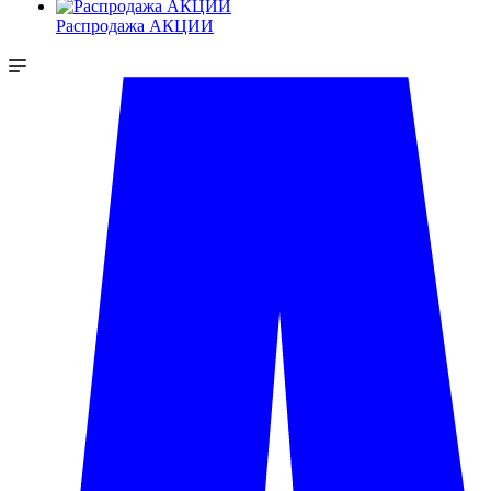
Распродажа АКЦИИ