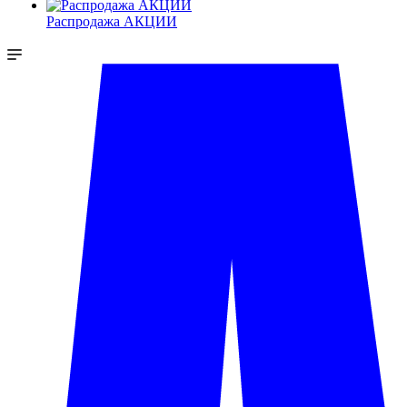
Распродажа АКЦИИ