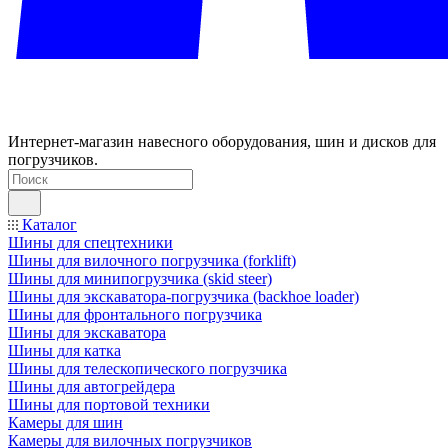
Интернет-магазин навесного оборудования, шин и дисков для
погрузчиков.
Каталог
Шины для спецтехники
Шины для вилочного погрузчика (forklift)
Шины для минипогрузчика (skid steer)
Шины для экскаватора-погрузчика (backhoe loader)
Шины для фронтального погрузчика
Шины для экскаватора
Шины для катка
Шины для телескопического погрузчика
Шины для автогрейдера
Шины для портовой техники
Камеры для шин
Камеры для вилочных погрузчиков