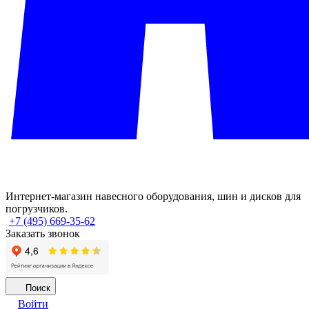
Интернет-магазин навесного оборудования, шин и дисков для
погрузчиков.
+7 (495) 669-35-62
Заказать звонок
Поиск
Войти