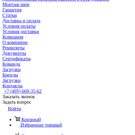
Монтаж шин
Гарантия
Статьи
Доставка и оплата
Условия оплаты
Условия доставки
Компания
О компании
Реквизиты
Документы
Сертификаты
Команда
Загрузки
Бренды
Загрузки
Контакты
+7 (495) 669-35-62
Заказать звонок
Задать вопрос
Войти
Корзина
0
Избранные товары
0