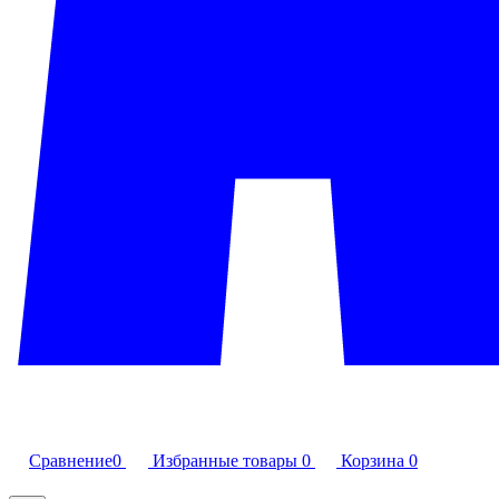
Сравнение
0
Избранные товары
0
Корзина
0