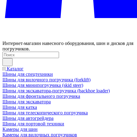
Интернет-магазин навесного оборудования, шин и дисков для
погрузчиков.
Каталог
Шины для спецтехники
Шины для вилочного погрузчика (forklift)
Шины для минипогрузчика (skid steer)
Шины для экскаватора-погрузчика (backhoe loader)
Шины для фронтального погрузчика
Шины для экскаватора
Шины для катка
Шины для телескопического погрузчика
Шины для автогрейдера
Шины для портовой техники
Камеры для шин
Камеры для вилочных погрузчиков