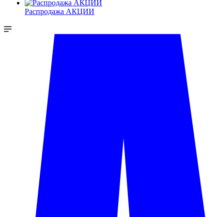
Распродажа АКЦИИ