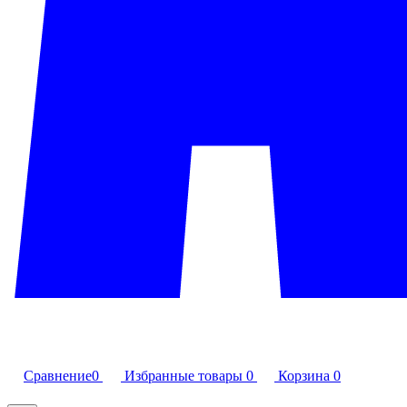
Сравнение
0
Избранные товары
0
Корзина
0