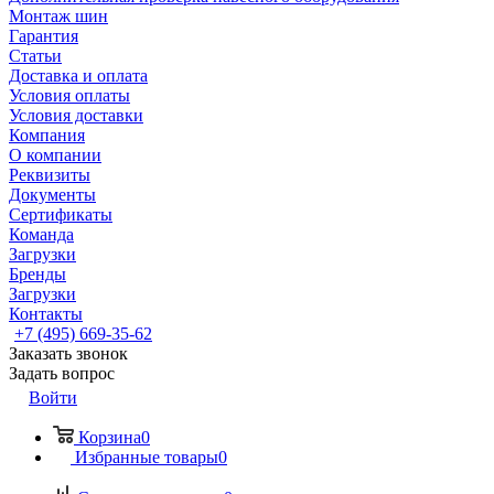
Монтаж шин
Гарантия
Статьи
Доставка и оплата
Условия оплаты
Условия доставки
Компания
О компании
Реквизиты
Документы
Сертификаты
Команда
Загрузки
Бренды
Загрузки
Контакты
+7 (495) 669-35-62
Заказать звонок
Задать вопрос
Войти
Корзина
0
Избранные товары
0