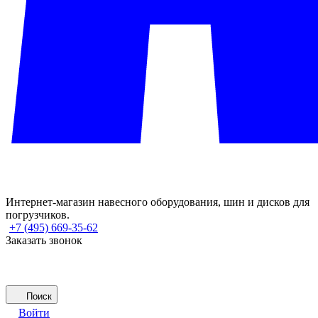
Интернет-магазин навесного оборудования, шин и дисков для
погрузчиков.
+7 (495) 669-35-62
Заказать звонок
Поиск
Войти