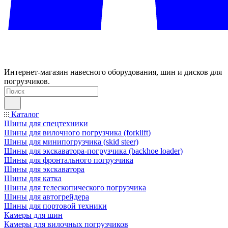
Интернет-магазин навесного оборудования, шин и дисков для
погрузчиков.
Каталог
Шины для спецтехники
Шины для вилочного погрузчика (forklift)
Шины для минипогрузчика (skid steer)
Шины для экскаватора-погрузчика (backhoe loader)
Шины для фронтального погрузчика
Шины для экскаватора
Шины для катка
Шины для телескопического погрузчика
Шины для автогрейдера
Шины для портовой техники
Камеры для шин
Камеры для вилочных погрузчиков