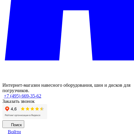
Интернет-магазин навесного оборудования, шин и дисков для
погрузчиков.
+7 (495) 669-35-62
Заказать звонок
Поиск
Войти