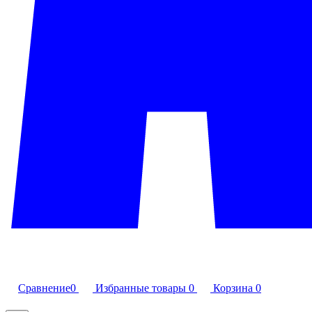
Сравнение
0
Избранные товары
0
Корзина
0