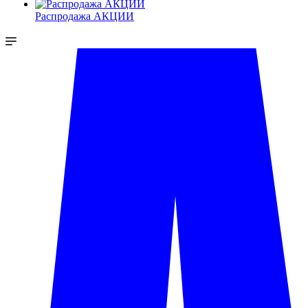
Распродажа АКЦИИ