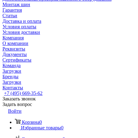
Монтаж шин
Гарантия
Статьи
Доставка и оплата
Условия оплаты
Условия доставки
Компания
О компании
Реквизиты
Документы
Сертификаты
Команда
Загрузки
Бренды
Загрузки
Контакты
+7 (495) 669-35-62
Заказать звонок
Задать вопрос
Войти
Корзина
0
Избранные товары
0