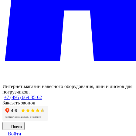
Интернет-магазин навесного оборудования, шин и дисков для
погрузчиков.
+7 (495) 669-35-62
Заказать звонок
Поиск
Войти