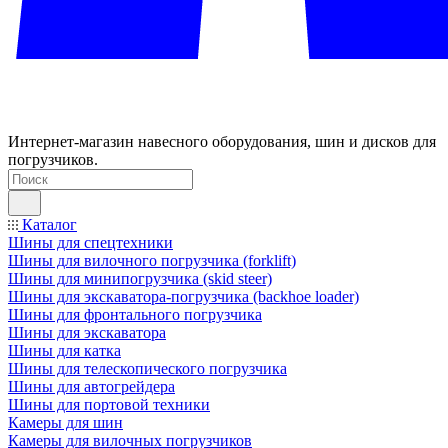
Интернет-магазин навесного оборудования, шин и дисков для
погрузчиков.
Каталог
Шины для спецтехники
Шины для вилочного погрузчика (forklift)
Шины для минипогрузчика (skid steer)
Шины для экскаватора-погрузчика (backhoe loader)
Шины для фронтального погрузчика
Шины для экскаватора
Шины для катка
Шины для телескопического погрузчика
Шины для автогрейдера
Шины для портовой техники
Камеры для шин
Камеры для вилочных погрузчиков