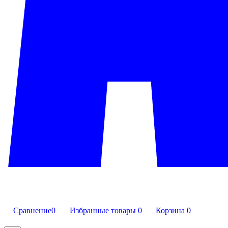
Сравнение
0
Избранные товары
0
Корзина
0