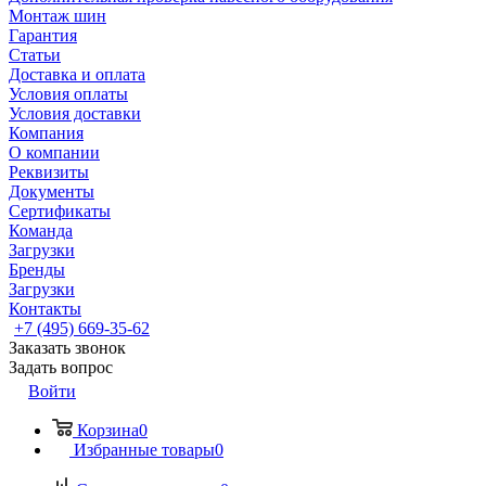
Монтаж шин
Гарантия
Статьи
Доставка и оплата
Условия оплаты
Условия доставки
Компания
О компании
Реквизиты
Документы
Сертификаты
Команда
Загрузки
Бренды
Загрузки
Контакты
+7 (495) 669-35-62
Заказать звонок
Задать вопрос
Войти
Корзина
0
Избранные товары
0