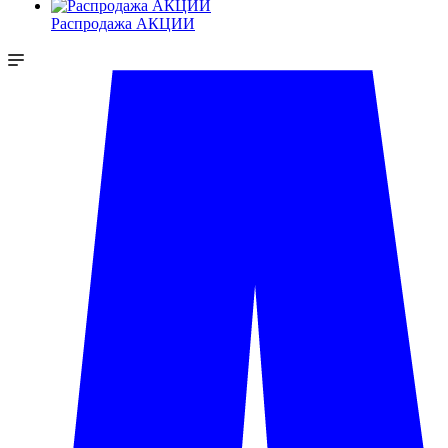
Распродажа АКЦИИ