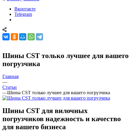
Вконтакте
Telegram
Шины CST только лучшее для вашего
погрузчика
Главная
—
Статьи
—
Шины CST только лучшее для вашего погрузчика
Шины CST для вилочных
погрузчиков надежность и качество
для вашего бизнеса