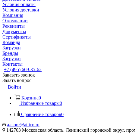
Условия оплаты
Условия доставки
Компания
О компании
Реквизиты
Документы
Сертификаты
Команда
Загрузки
Бренды
Загрузки
Контакты
+7 (495) 669-35-62
Заказать звонок
Задать вопрос
Войти
Корзина
0
Избранные товары
0
Сравнение товаров
0
a-store@attico.ru
142703 Московская область, Ленинский городской округ, про