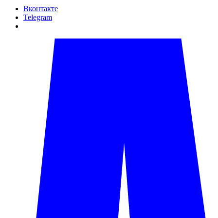
Вконтакте
Telegram