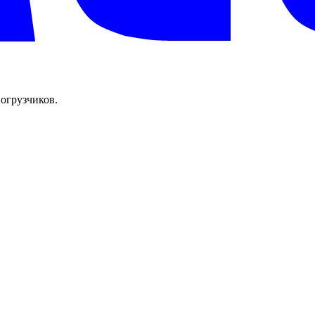
огрузчиков.