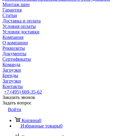
Монтаж шин
Гарантия
Статьи
Доставка и оплата
Условия оплаты
Условия доставки
Компания
О компании
Реквизиты
Документы
Сертификаты
Команда
Загрузки
Бренды
Загрузки
Контакты
+7 (495) 669-35-62
Заказать звонок
Задать вопрос
Войти
Корзина
0
Избранные товары
0