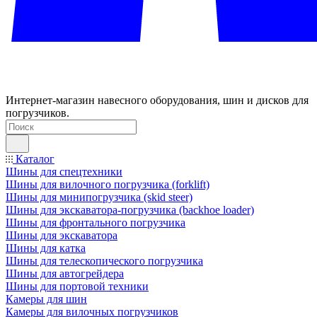
Интернет-магазин навесного оборудования, шин и дисков для
погрузчиков.
Каталог
Шины для спецтехники
Шины для вилочного погрузчика (forklift)
Шины для минипогрузчика (skid steer)
Шины для экскаватора-погрузчика (backhoe loader)
Шины для фронтального погрузчика
Шины для экскаватора
Шины для катка
Шины для телескопического погрузчика
Шины для автогрейдера
Шины для портовой техники
Камеры для шин
Камеры для вилочных погрузчиков