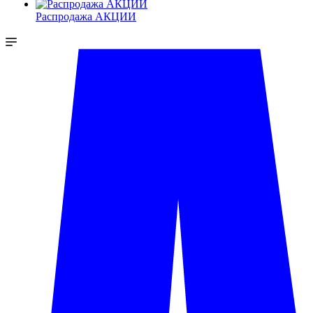
Распродажа АКЦИИ