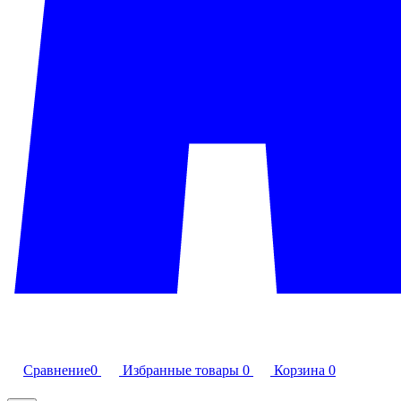
Сравнение
0
Избранные товары
0
Корзина
0