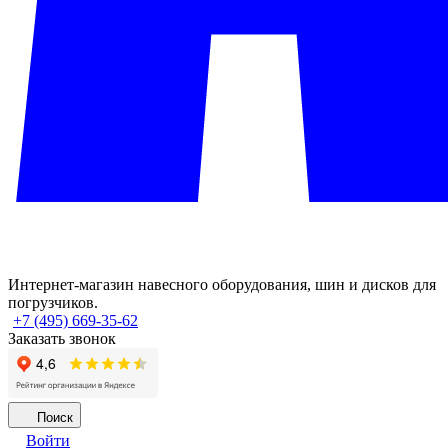
Интернет-магазин навесного оборудования, шин и дисков для
погрузчиков.
+7 (495) 669-35-62
Заказать звонок
Поиск
Войти