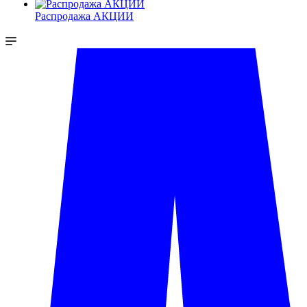
Распродажа АКЦИИ