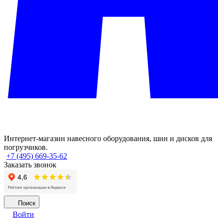
Интернет-магазин навесного оборудования, шин и дисков для
погрузчиков.
+7 (495) 669-35-62
Заказать звонок
Поиск
Войти