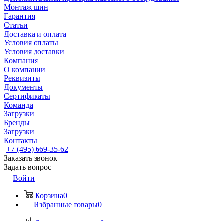
Монтаж шин
Гарантия
Статьи
Доставка и оплата
Условия оплаты
Условия доставки
Компания
О компании
Реквизиты
Документы
Сертификаты
Команда
Загрузки
Бренды
Загрузки
Контакты
+7 (495) 669-35-62
Заказать звонок
Задать вопрос
Войти
Корзина
0
Избранные товары
0