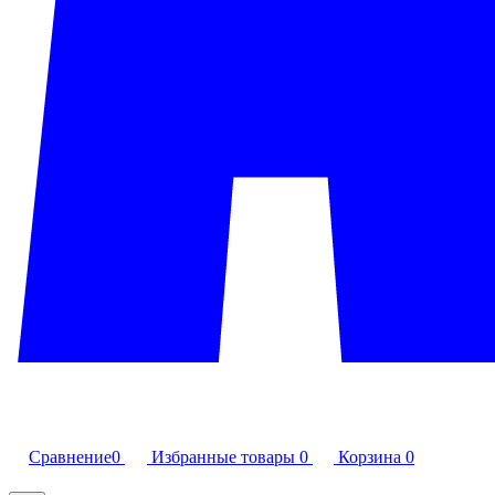
Сравнение
0
Избранные товары
0
Корзина
0