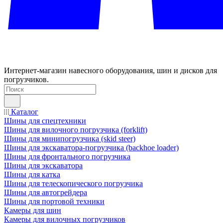
Интернет-магазин навесного оборудования, шин и дисков для
погрузчиков.
Каталог
Шины для спецтехники
Шины для вилочного погрузчика (forklift)
Шины для минипогрузчика (skid steer)
Шины для экскаватора-погрузчика (backhoe loader)
Шины для фронтального погрузчика
Шины для экскаватора
Шины для катка
Шины для телескопического погрузчика
Шины для автогрейдера
Шины для портовой техники
Камеры для шин
Камеры для вилочных погрузчиков