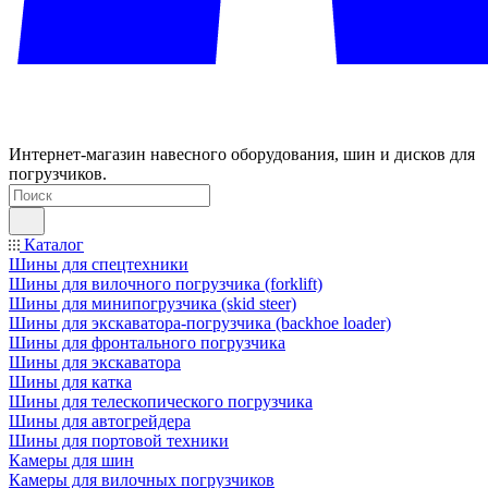
Интернет-магазин навесного оборудования, шин и дисков для
погрузчиков.
Каталог
Шины для спецтехники
Шины для вилочного погрузчика (forklift)
Шины для минипогрузчика (skid steer)
Шины для экскаватора-погрузчика (backhoe loader)
Шины для фронтального погрузчика
Шины для экскаватора
Шины для катка
Шины для телескопического погрузчика
Шины для автогрейдера
Шины для портовой техники
Камеры для шин
Камеры для вилочных погрузчиков