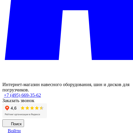
Интернет-магазин навесного оборудования, шин и дисков для
погрузчиков.
+7 (495) 669-35-62
Заказать звонок
Поиск
Войти