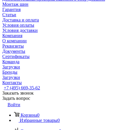
Монтаж шин
Гарантия
Статьи
Доставка и оплата
Условия оплаты
Условия доставки
Компания
О компании
Реквизиты
Документы
Сертификаты
Команда
Загрузки
Бренды
Загрузки
Контакты
+7 (495) 669-35-62
Заказать звонок
Задать вопрос
Войти
Корзина
0
Избранные товары
0