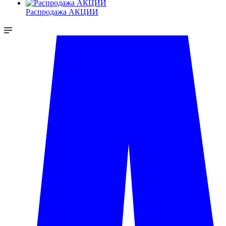
Распродажа АКЦИИ