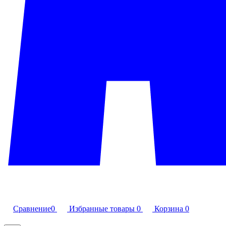
Сравнение
0
Избранные товары
0
Корзина
0