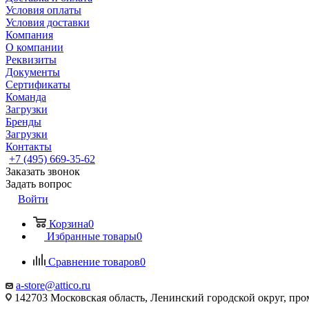
Условия оплаты
Условия доставки
Компания
О компании
Реквизиты
Документы
Сертификаты
Команда
Загрузки
Бренды
Загрузки
Контакты
+7 (495) 669-35-62
Заказать звонок
Задать вопрос
Войти
Корзина
0
Избранные товары
0
Сравнение товаров
0
a-store@attico.ru
142703 Московская область, Ленинский городской округ, про