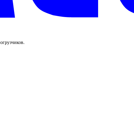
огрузчиков.