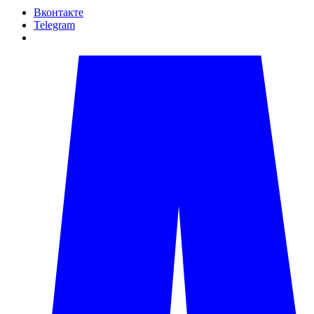
Вконтакте
Telegram