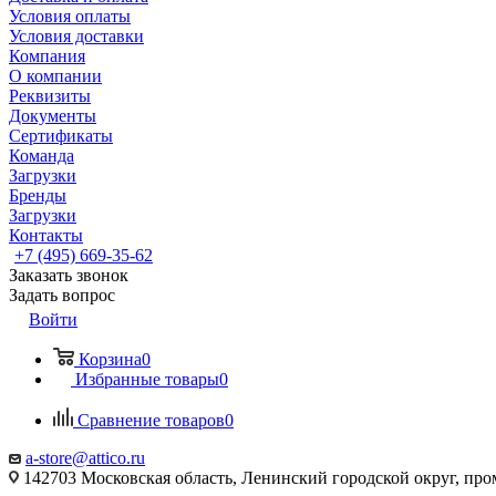
Условия оплаты
Условия доставки
Компания
О компании
Реквизиты
Документы
Сертификаты
Команда
Загрузки
Бренды
Загрузки
Контакты
+7 (495) 669-35-62
Заказать звонок
Задать вопрос
Войти
Корзина
0
Избранные товары
0
Сравнение товаров
0
a-store@attico.ru
142703 Московская область, Ленинский городской округ, про