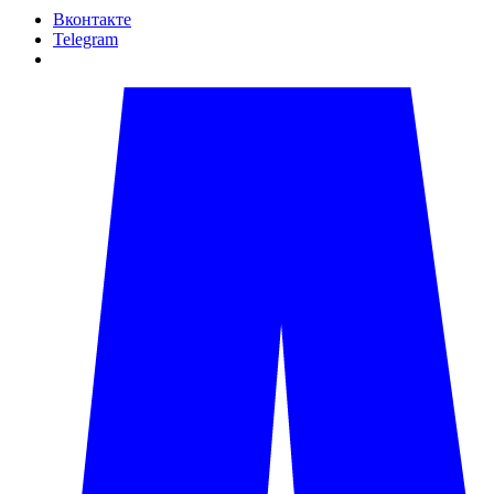
Вконтакте
Telegram