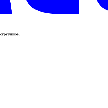
огрузчиков.