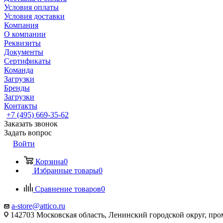
Условия оплаты
Условия доставки
Компания
О компании
Реквизиты
Документы
Сертификаты
Команда
Загрузки
Бренды
Загрузки
Контакты
+7 (495) 669-35-62
Заказать звонок
Задать вопрос
Войти
Корзина
0
Избранные товары
0
Сравнение товаров
0
a-store@attico.ru
142703 Московская область, Ленинский городской округ, про