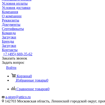
Условия оплаты
Условия доставки
Компания
О компании
Реквизиты
Документы
Сертификаты
Команда
Загрузки
Бренды
Загрузки
Контакты
+7 (495) 669-35-62
Заказать звонок
Задать вопрос
Войти
Корзина
0
Избранные товары
0
Сравнение товаров
0
a-store@attico.ru
142703 Московская область, Ленинский городской округ, про