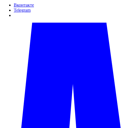
Вконтакте
Telegram