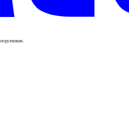
огрузчиков.