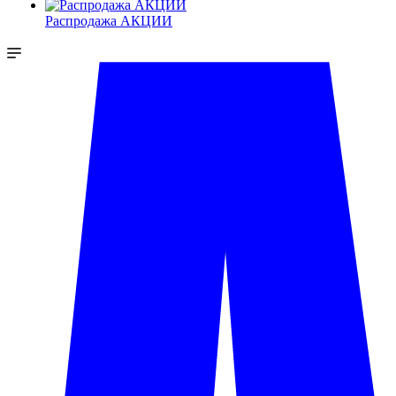
Распродажа АКЦИИ