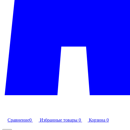
Сравнение
0
Избранные товары
0
Корзина
0