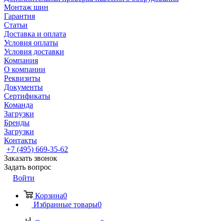
Монтаж шин
Гарантия
Статьи
Доставка и оплата
Условия оплаты
Условия доставки
Компания
О компании
Реквизиты
Документы
Сертификаты
Команда
Загрузки
Бренды
Загрузки
Контакты
+7 (495) 669-35-62
Заказать звонок
Задать вопрос
Войти
Корзина
0
Избранные товары
0