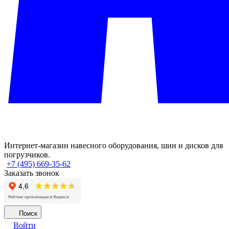
Интернет-магазин навесного оборудования, шин и дисков для
погрузчиков.
+7 (495) 669-35-62
Заказать звонок
Поиск
Войти