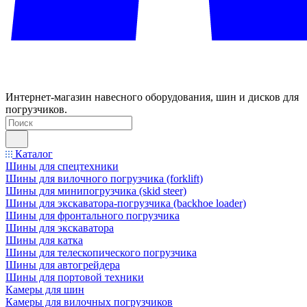
Интернет-магазин навесного оборудования, шин и дисков для
погрузчиков.
Каталог
Шины для спецтехники
Шины для вилочного погрузчика (forklift)
Шины для минипогрузчика (skid steer)
Шины для экскаватора-погрузчика (backhoe loader)
Шины для фронтального погрузчика
Шины для экскаватора
Шины для катка
Шины для телескопического погрузчика
Шины для автогрейдера
Шины для портовой техники
Камеры для шин
Камеры для вилочных погрузчиков