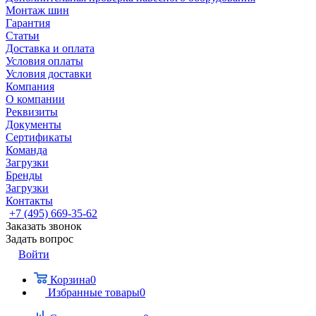
Монтаж шин
Гарантия
Статьи
Доставка и оплата
Условия оплаты
Условия доставки
Компания
О компании
Реквизиты
Документы
Сертификаты
Команда
Загрузки
Бренды
Загрузки
Контакты
+7 (495) 669-35-62
Заказать звонок
Задать вопрос
Войти
Корзина
0
Избранные товары
0