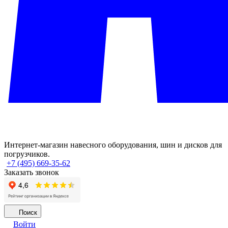
Интернет-магазин навесного оборудования, шин и дисков для
погрузчиков.
+7 (495) 669-35-62
Заказать звонок
Поиск
Войти