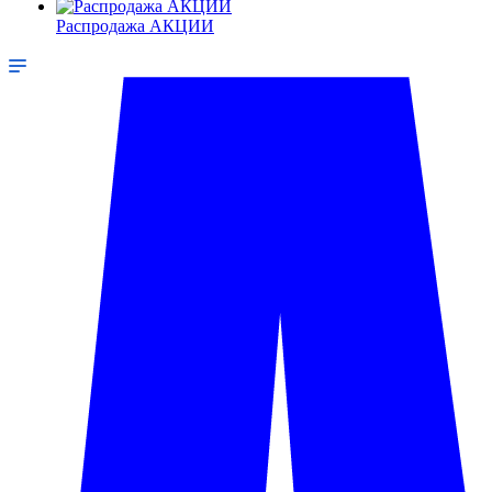
Распродажа АКЦИИ