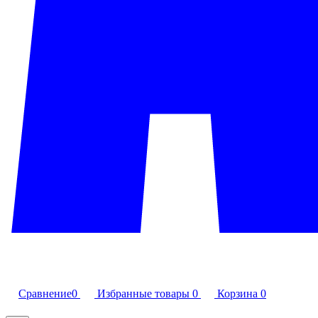
Сравнение
0
Избранные товары
0
Корзина
0