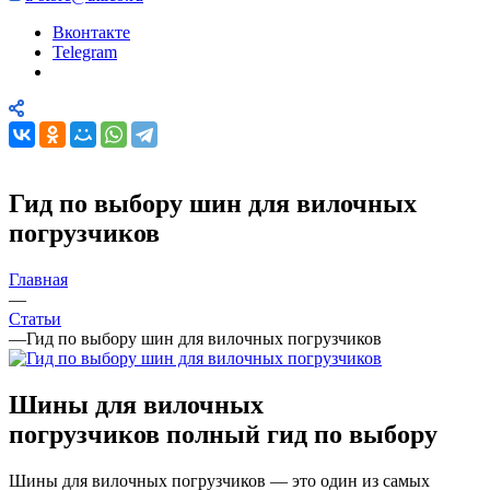
Вконтакте
Telegram
Гид по выбору шин для вилочных
погрузчиков
Главная
—
Статьи
—
Гид по выбору шин для вилочных погрузчиков
Шины для вилочных
погрузчиков полный гид по выбору
Шины для вилочных погрузчиков — это один из самых