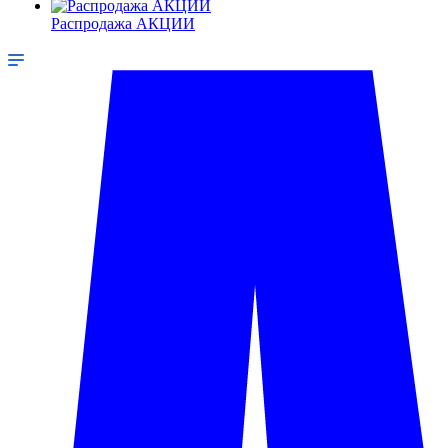
Распродажа АКЦИИ