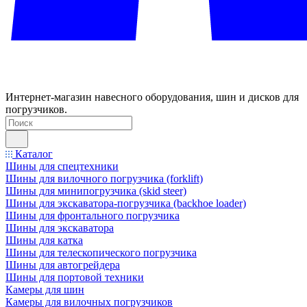
Интернет-магазин навесного оборудования, шин и дисков для
погрузчиков.
Каталог
Шины для спецтехники
Шины для вилочного погрузчика (forklift)
Шины для минипогрузчика (skid steer)
Шины для экскаватора-погрузчика (backhoe loader)
Шины для фронтального погрузчика
Шины для экскаватора
Шины для катка
Шины для телескопического погрузчика
Шины для автогрейдера
Шины для портовой техники
Камеры для шин
Камеры для вилочных погрузчиков