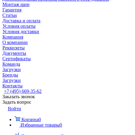
Монтаж шин
Гарантия
Статьи
Доставка и оплата
Условия оплаты
Условия доставки
Компания
О компании
Реквизиты
Документы
Сертификаты
Команда
Загрузки
Бренды
Загрузки
Контакты
+7 (495) 669-35-62
Заказать звонок
Задать вопрос
Войти
Корзина
0
Избранные товары
0