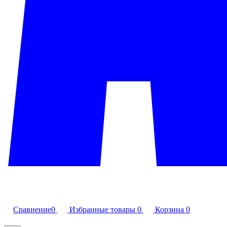
Сравнение
0
Избранные товары
0
Корзина
0