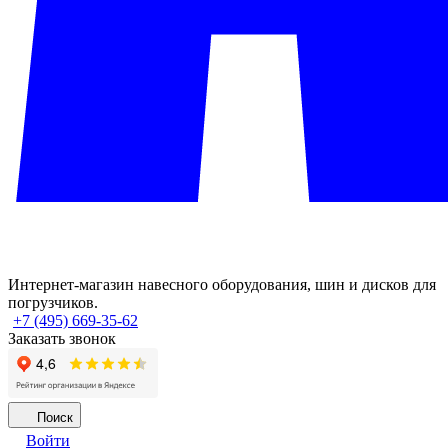
Интернет-магазин навесного оборудования, шин и дисков для
погрузчиков.
+7 (495) 669-35-62
Заказать звонок
Поиск
Войти