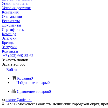
Условия оплаты
Условия доставки
Компания
О компании
Реквизиты
Документы
Сертификаты
Команда
Загрузки
Бренды
Загрузки
Контакты
+7 (495) 669-35-62
Заказать звонок
Задать вопрос
Войти
Корзина
0
Избранные товары
0
Сравнение товаров
0
a-store@attico.ru
142703 Московская область, Ленинский городской округ, про