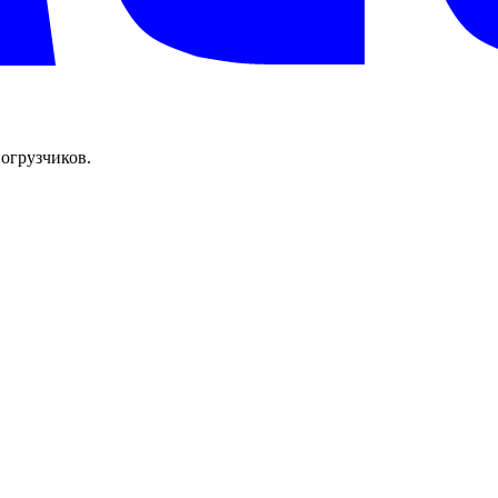
огрузчиков.