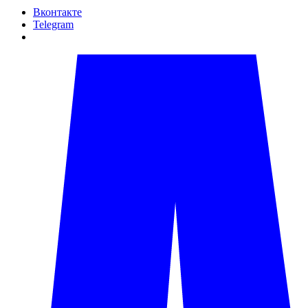
Вконтакте
Telegram