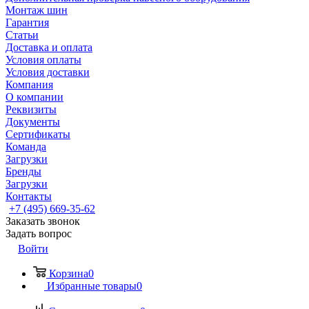
Монтаж шин
Гарантия
Статьи
Доставка и оплата
Условия оплаты
Условия доставки
Компания
О компании
Реквизиты
Документы
Сертификаты
Команда
Загрузки
Бренды
Загрузки
Контакты
+7 (495) 669-35-62
Заказать звонок
Задать вопрос
Войти
Корзина
0
Избранные товары
0