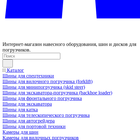
Интернет-магазин навесного оборудования, шин и дисков для
погрузчиков.
Каталог
Шины для спецтехники
Шины для вилочного погрузчика (forklift)
Шины для минипогрузчика (skid steer)
Шины для экскаватора-погрузчика (backhoe loader)
Шины для фронтального погрузчика
Шины для экскаватора
Шины для катка
Шины для телескопического погрузчика
Шины для автогрейдера
Шины для портовой техники
Камеры для шин
Камеры для вилочных погрузчиков