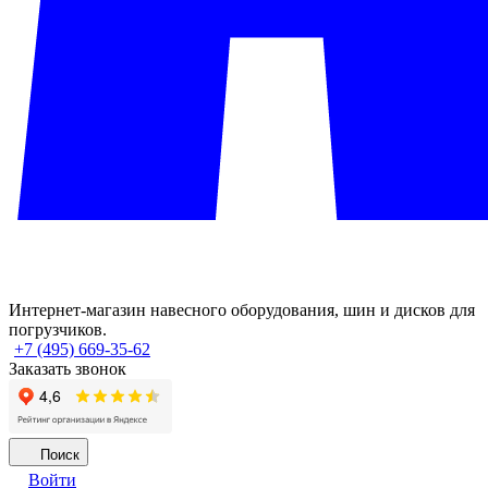
Интернет-магазин навесного оборудования, шин и дисков для
погрузчиков.
+7 (495) 669-35-62
Заказать звонок
Поиск
Войти