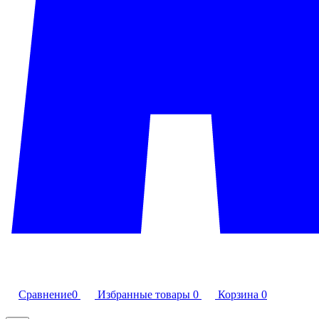
Сравнение
0
Избранные товары
0
Корзина
0