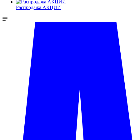
Распродажа АКЦИИ