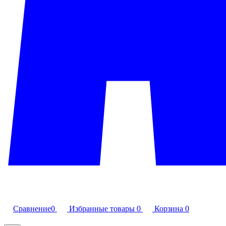
Сравнение
0
Избранные товары
0
Корзина
0