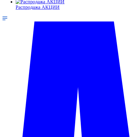
Распродажа АКЦИИ