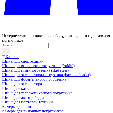
Интернет-магазин навесного оборудования, шин и дисков для
погрузчиков.
Каталог
Шины для спецтехники
Шины для вилочного погрузчика (forklift)
Шины для минипогрузчика (skid steer)
Шины для экскаватора-погрузчика (backhoe loader)
Шины для фронтального погрузчика
Шины для экскаватора
Шины для катка
Шины для телескопического погрузчика
Шины для автогрейдера
Шины для портовой техники
Камеры для шин
Камеры для вилочных погрузчиков