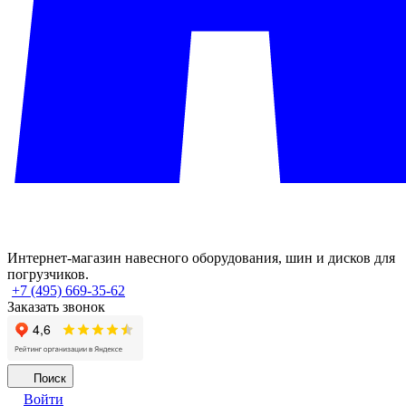
Интернет-магазин навесного оборудования, шин и дисков для
погрузчиков.
+7 (495) 669-35-62
Заказать звонок
Поиск
Войти