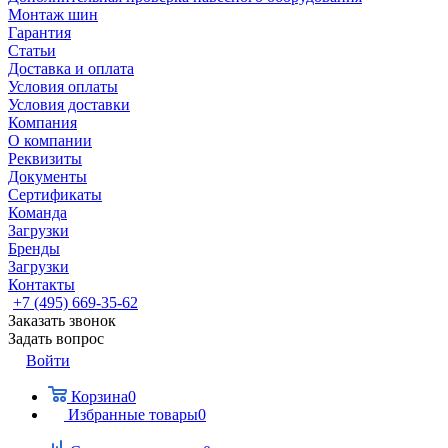
Монтаж шин
Гарантия
Статьи
Доставка и оплата
Условия оплаты
Условия доставки
Компания
О компании
Реквизиты
Документы
Сертификаты
Команда
Загрузки
Бренды
Загрузки
Контакты
+7 (495) 669-35-62
Заказать звонок
Задать вопрос
Войти
Корзина
0
Избранные товары
0