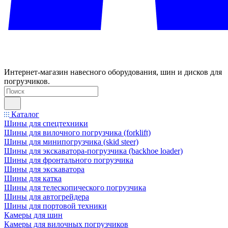
Интернет-магазин навесного оборудования, шин и дисков для
погрузчиков.
Каталог
Шины для спецтехники
Шины для вилочного погрузчика (forklift)
Шины для минипогрузчика (skid steer)
Шины для экскаватора-погрузчика (backhoe loader)
Шины для фронтального погрузчика
Шины для экскаватора
Шины для катка
Шины для телескопического погрузчика
Шины для автогрейдера
Шины для портовой техники
Камеры для шин
Камеры для вилочных погрузчиков