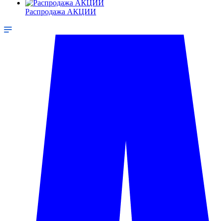
Распродажа АКЦИИ