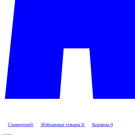
Сравнение
0
Избранные товары
0
Корзина
0