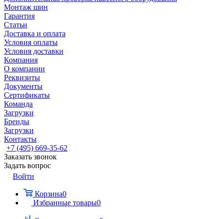
Монтаж шин
Гарантия
Статьи
Доставка и оплата
Условия оплаты
Условия доставки
Компания
О компании
Реквизиты
Документы
Сертификаты
Команда
Загрузки
Бренды
Загрузки
Контакты
+7 (495) 669-35-62
Заказать звонок
Задать вопрос
Войти
Корзина
0
Избранные товары
0