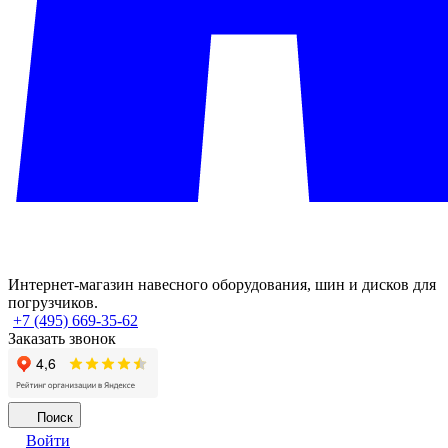
Интернет-магазин навесного оборудования, шин и дисков для
погрузчиков.
+7 (495) 669-35-62
Заказать звонок
Поиск
Войти