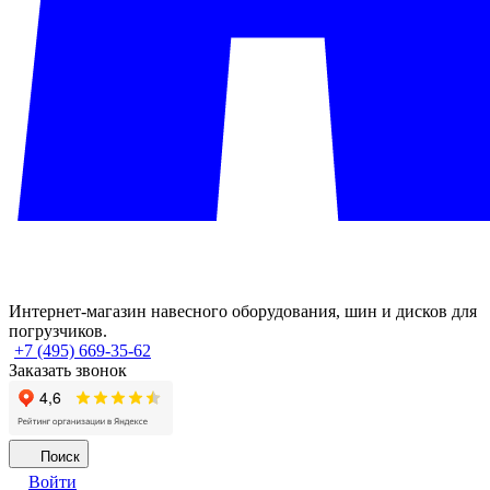
Интернет-магазин навесного оборудования, шин и дисков для
погрузчиков.
+7 (495) 669-35-62
Заказать звонок
Поиск
Войти