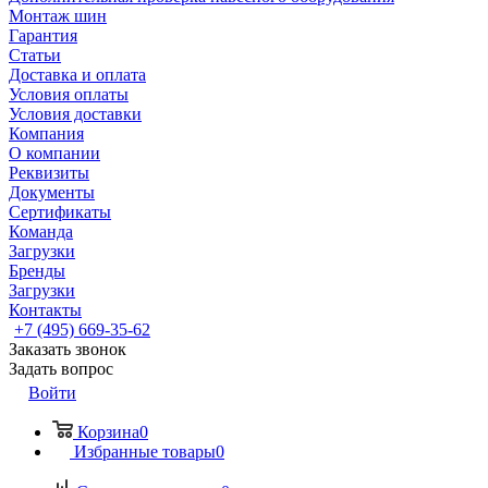
Монтаж шин
Гарантия
Статьи
Доставка и оплата
Условия оплаты
Условия доставки
Компания
О компании
Реквизиты
Документы
Сертификаты
Команда
Загрузки
Бренды
Загрузки
Контакты
+7 (495) 669-35-62
Заказать звонок
Задать вопрос
Войти
Корзина
0
Избранные товары
0