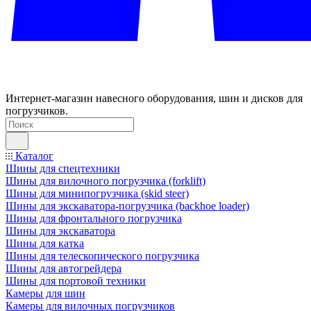
Интернет-магазин навесного оборудования, шин и дисков для
погрузчиков.
Каталог
Шины для спецтехники
Шины для вилочного погрузчика (forklift)
Шины для минипогрузчика (skid steer)
Шины для экскаватора-погрузчика (backhoe loader)
Шины для фронтального погрузчика
Шины для экскаватора
Шины для катка
Шины для телескопического погрузчика
Шины для автогрейдера
Шины для портовой техники
Камеры для шин
Камеры для вилочных погрузчиков