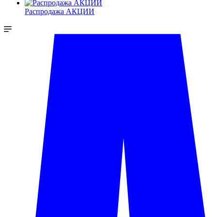
Распродажа АКЦИИ