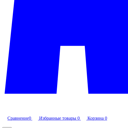
Сравнение
0
Избранные товары
0
Корзина
0