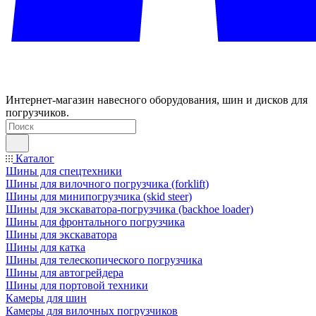
Интернет-магазин навесного оборудования, шин и дисков для
погрузчиков.
Каталог
Шины для спецтехники
Шины для вилочного погрузчика (forklift)
Шины для минипогрузчика (skid steer)
Шины для экскаватора-погрузчика (backhoe loader)
Шины для фронтального погрузчика
Шины для экскаватора
Шины для катка
Шины для телескопического погрузчика
Шины для автогрейдера
Шины для портовой техники
Камеры для шин
Камеры для вилочных погрузчиков