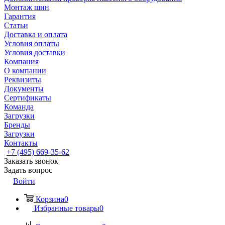
Монтаж шин
Гарантия
Статьи
Доставка и оплата
Условия оплаты
Условия доставки
Компания
О компании
Реквизиты
Документы
Сертификаты
Команда
Загрузки
Бренды
Загрузки
Контакты
+7 (495) 669-35-62
Заказать звонок
Задать вопрос
Войти
Корзина
0
Избранные товары
0