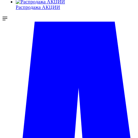
Распродажа АКЦИИ