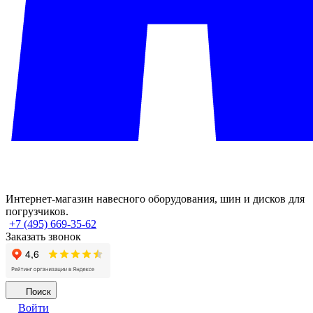
Интернет-магазин навесного оборудования, шин и дисков для
погрузчиков.
+7 (495) 669-35-62
Заказать звонок
Поиск
Войти