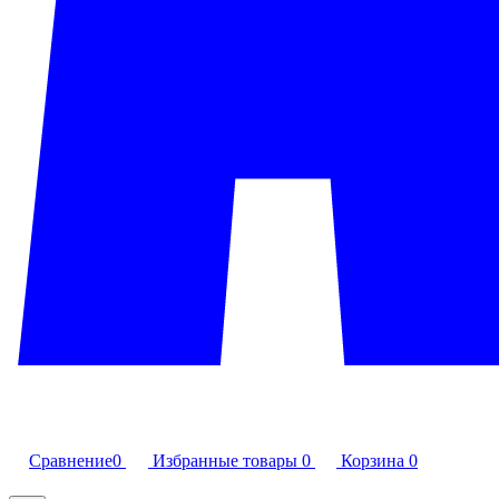
Сравнение
0
Избранные товары
0
Корзина
0