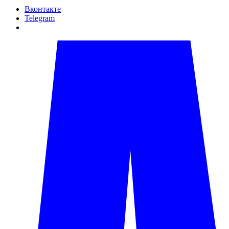
Вконтакте
Telegram