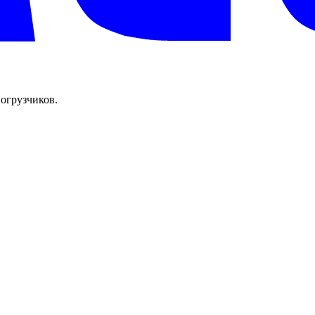
огрузчиков.