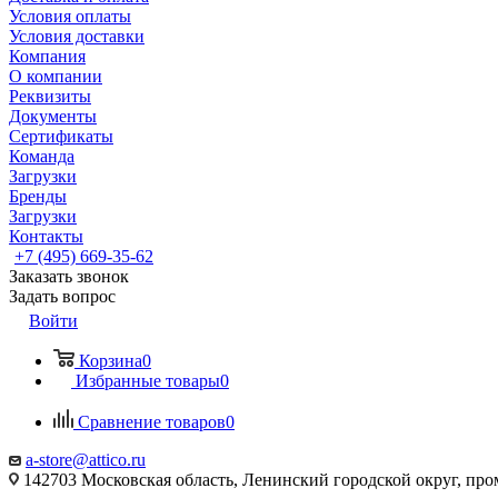
Условия оплаты
Условия доставки
Компания
О компании
Реквизиты
Документы
Сертификаты
Команда
Загрузки
Бренды
Загрузки
Контакты
+7 (495) 669-35-62
Заказать звонок
Задать вопрос
Войти
Корзина
0
Избранные товары
0
Сравнение товаров
0
a-store@attico.ru
142703 Московская область, Ленинский городской округ, про