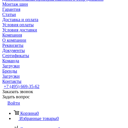
Монтаж шин
Гарантия
Статьи
Доставка и оплата
Условия оплаты
Условия доставки
Компания
О компании
Реквизиты
Документы
Сертификаты
Команда
Загрузки
Бренды
Загрузки
Контакты
+7 (495) 669-35-62
Заказать звонок
Задать вопрос
Войти
Корзина
0
Избранные товары
0