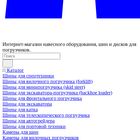
Интернет-магазин навесного оборудования, шин и дисков для
погрузчиков.
Каталог
Шины для спецтехники
Шины для вилочного погрузчика (forklift)
Шины для минипогрузчика (skid steer)
Шины для экскаватора-погрузчика (backhoe loader)
Шины для фронтального погрузчика
Шины для экскаватора
Шины для катка
Шины для телескопического погрузчика
Шины для автогрейдера
Шины для портовой техники
Камеры для шин
Камеры для вилочных погрузчиков