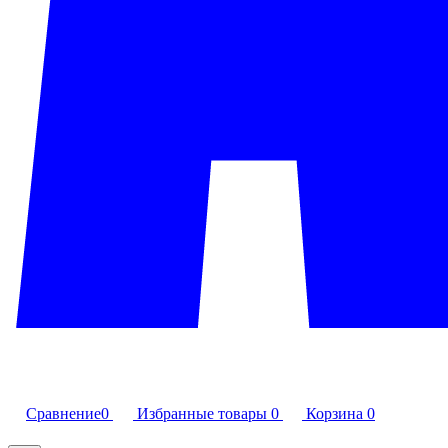
Сравнение
0
Избранные товары
0
Корзина
0