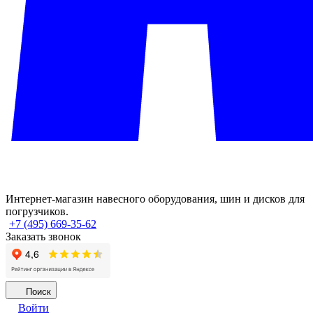
Интернет-магазин навесного оборудования, шин и дисков для
погрузчиков.
+7 (495) 669-35-62
Заказать звонок
Поиск
Войти