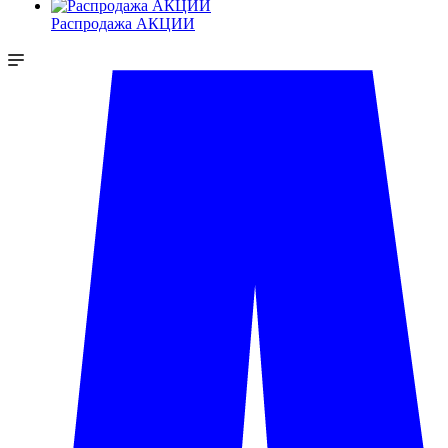
Распродажа АКЦИИ