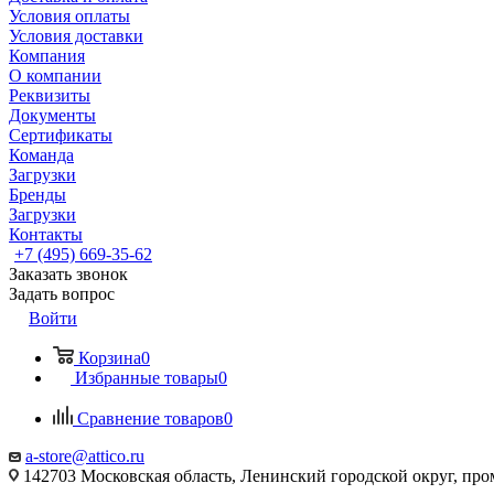
Условия оплаты
Условия доставки
Компания
О компании
Реквизиты
Документы
Сертификаты
Команда
Загрузки
Бренды
Загрузки
Контакты
+7 (495) 669-35-62
Заказать звонок
Задать вопрос
Войти
Корзина
0
Избранные товары
0
Сравнение товаров
0
a-store@attico.ru
142703 Московская область, Ленинский городской округ, про