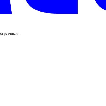
огрузчиков.