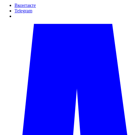
Вконтакте
Telegram