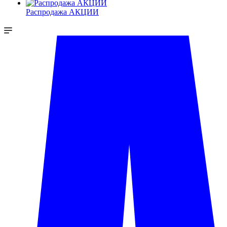
Распродажа АКЦИИ