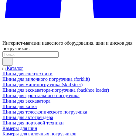
Интернет-магазин навесного оборудования, шин и дисков для
погрузчиков.
Каталог
Шины для спецтехники
Шины для вилочного погрузчика (forklift)
Шины для минипогрузчика (skid steer)
Шины для экскаватора-погрузчика (backhoe loader)
Шины для фронтального погрузчика
Шины для экскаватора
Шины для катка
Шины для телескопического погрузчика
Шины для автогрейдера
Шины для портовой техники
Камеры для шин
Камеры для вилочных погрузчиков