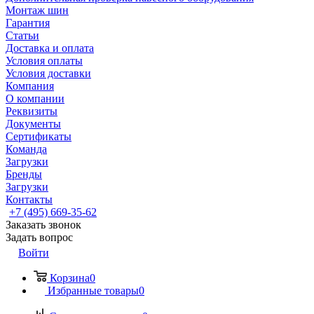
Монтаж шин
Гарантия
Статьи
Доставка и оплата
Условия оплаты
Условия доставки
Компания
О компании
Реквизиты
Документы
Сертификаты
Команда
Загрузки
Бренды
Загрузки
Контакты
+7 (495) 669-35-62
Заказать звонок
Задать вопрос
Войти
Корзина
0
Избранные товары
0