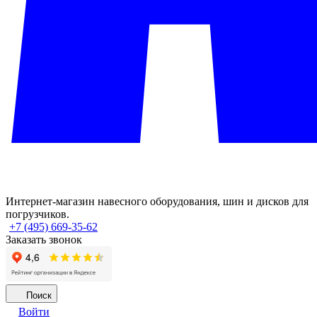
Интернет-магазин навесного оборудования, шин и дисков для
погрузчиков.
+7 (495) 669-35-62
Заказать звонок
Поиск
Войти