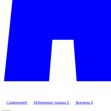
Сравнение
0
Избранные товары
0
Корзина
0