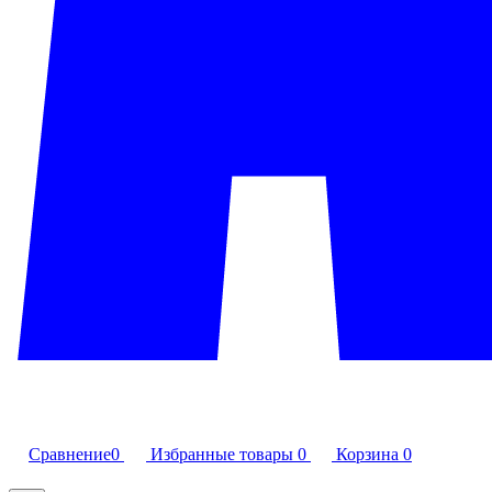
Сравнение
0
Избранные товары
0
Корзина
0