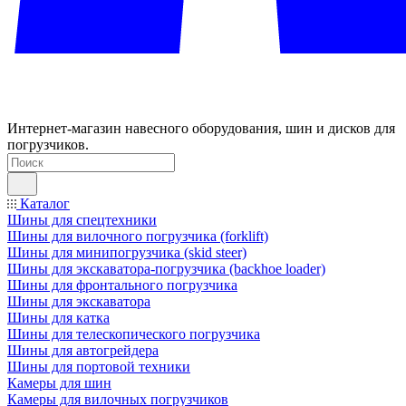
Интернет-магазин навесного оборудования, шин и дисков для
погрузчиков.
Каталог
Шины для спецтехники
Шины для вилочного погрузчика (forklift)
Шины для минипогрузчика (skid steer)
Шины для экскаватора-погрузчика (backhoe loader)
Шины для фронтального погрузчика
Шины для экскаватора
Шины для катка
Шины для телескопического погрузчика
Шины для автогрейдера
Шины для портовой техники
Камеры для шин
Камеры для вилочных погрузчиков