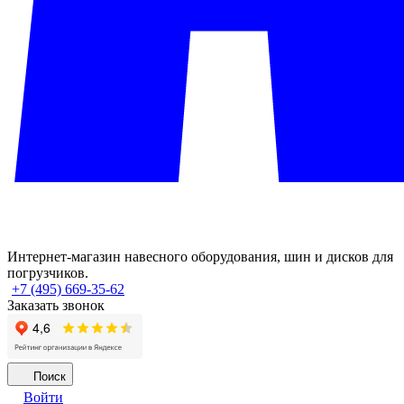
Интернет-магазин навесного оборудования, шин и дисков для
погрузчиков.
+7 (495) 669-35-62
Заказать звонок
Поиск
Войти