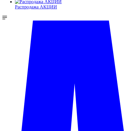
Распродажа АКЦИИ