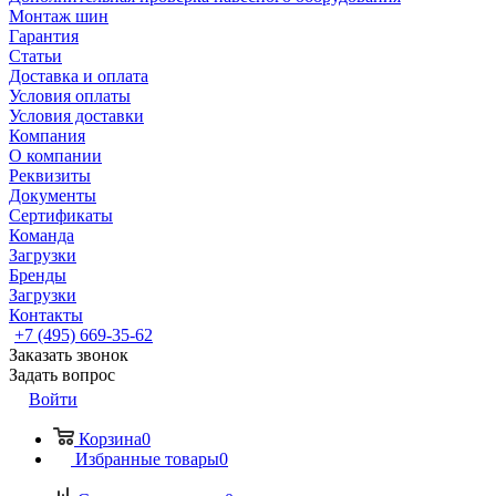
Монтаж шин
Гарантия
Статьи
Доставка и оплата
Условия оплаты
Условия доставки
Компания
О компании
Реквизиты
Документы
Сертификаты
Команда
Загрузки
Бренды
Загрузки
Контакты
+7 (495) 669-35-62
Заказать звонок
Задать вопрос
Войти
Корзина
0
Избранные товары
0