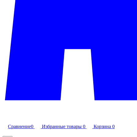
Сравнение
0
Избранные товары
0
Корзина
0