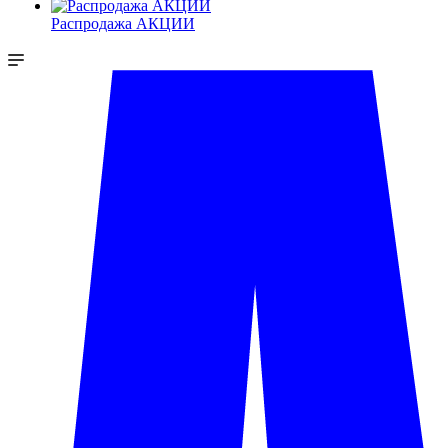
Распродажа АКЦИИ