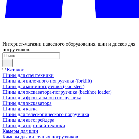
Интернет-магазин навесного оборудования, шин и дисков для
погрузчиков.
Каталог
Шины для спецтехники
Шины для вилочного погрузчика (forklift)
Шины для минипогрузчика (skid steer)
Шины для экскаватора-погрузчика (backhoe loader)
Шины для фронтального погрузчика
Шины для экскаватора
Шины для катка
Шины для телескопического погрузчика
Шины для автогрейдера
Шины для портовой техники
Камеры для шин
Камеры для вилочных погрузчиков