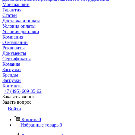
Монтаж шин
Гарантия
Статьи
Доставка и оплата
Условия оплаты
Условия доставки
Компания
О компании
Реквизиты
Документы
Сертификаты
Команда
Загрузки
Бренды
Загрузки
Контакты
+7 (495) 669-35-62
Заказать звонок
Задать вопрос
Войти
Корзина
0
Избранные товары
0