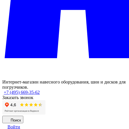
Интернет-магазин навесного оборудования, шин и дисков для
погрузчиков.
+7 (495) 669-35-62
Заказать звонок
Поиск
Войти