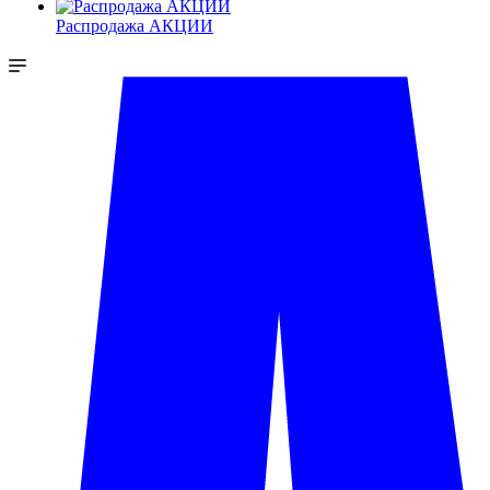
Распродажа АКЦИИ