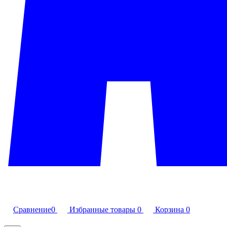
Сравнение
0
Избранные товары
0
Корзина
0