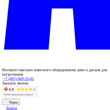
Интернет-магазин навесного оборудования, шин и дисков для
погрузчиков.
+7 (495) 669-35-62
Заказать звонок
Поиск
Войти