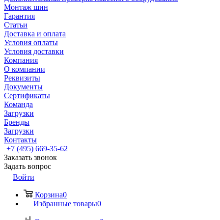
Монтаж шин
Гарантия
Статьи
Доставка и оплата
Условия оплаты
Условия доставки
Компания
О компании
Реквизиты
Документы
Сертификаты
Команда
Загрузки
Бренды
Загрузки
Контакты
+7 (495) 669-35-62
Заказать звонок
Задать вопрос
Войти
Корзина
0
Избранные товары
0