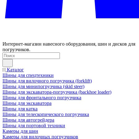
Интернет-магазин навесного оборудования, шин и дисков для
погрузчиков.
Каталог
Шины для спецтехники
Шины для вилочного погрузчика (forklift)
Шины для минипогрузчика (skid steer)
Шины для экскаватора-погрузчика (backhoe loader)
Шины для фронтального погрузчика
Шины для экскаватора
Шины для катка
Шины для телескопического погрузчика
Шины для автогрейдера
Шины для портовой техники
Камеры для шин
Камеры для вилочных погрузчиков