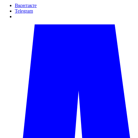
Вконтакте
Telegram