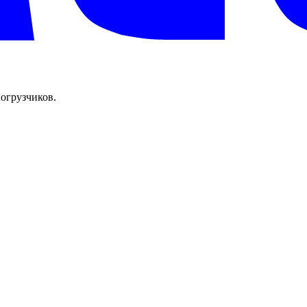
огрузчиков.