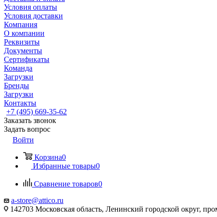
Условия оплаты
Условия доставки
Компания
О компании
Реквизиты
Документы
Сертификаты
Команда
Загрузки
Бренды
Загрузки
Контакты
+7 (495) 669-35-62
Заказать звонок
Задать вопрос
Войти
Корзина
0
Избранные товары
0
Сравнение товаров
0
a-store@attico.ru
142703 Московская область, Ленинский городской округ, про